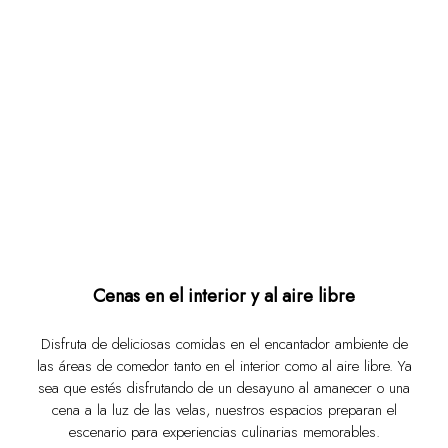
Cenas en el interior y al aire libre
Disfruta de deliciosas comidas en el encantador ambiente de
las áreas de comedor tanto en el interior como al aire libre. Ya
sea que estés disfrutando de un desayuno al amanecer o una
cena a la luz de las velas, nuestros espacios preparan el
escenario para experiencias culinarias memorables.