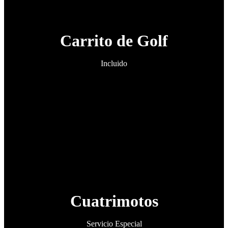
Carrito de Golf
Incluido
Cuatrimotos
Servicio Especial