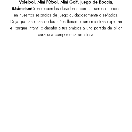
Voleibol, Mini Fútbol, Mini Golf, Juego de Boccia,
Bádminton
Crea recuerdos duraderos con tus seres queridos
en nuestros espacios de juego cuidadosamente diseñados.
Deja que las risas de los niños llenen el aire mientras exploran
el parque infantil o desafía a tus amigos a una partida de billar
para una competencia amistosa.