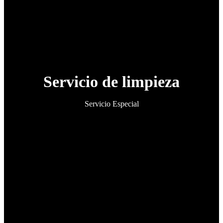
Servicio de limpieza
Servicio Especial