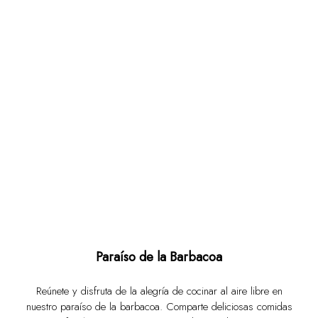
Paraíso de la Barbacoa
Reúnete y disfruta de la alegría de cocinar al aire libre en
nuestro paraíso de la barbacoa. Comparte deliciosas comidas