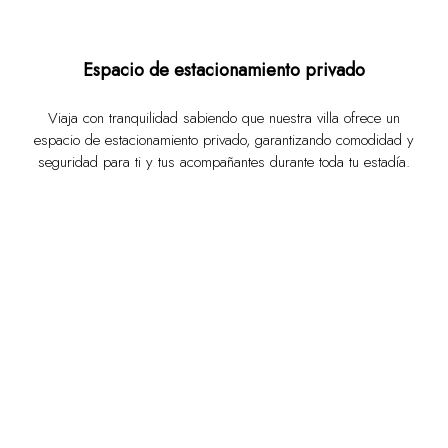
Espacio de estacionamiento privado
Viaja con tranquilidad sabiendo que nuestra villa ofrece un
espacio de estacionamiento privado, garantizando comodidad y
seguridad para ti y tus acompañantes durante toda tu estadía.