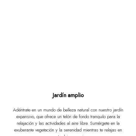
Jardín amplio
Adéntrate en un mundo de belleza natural con nuestro jardín
expansivo, que ofrece un telón de fondo tranquilo para la
relajación y las actividades al aire libre. Sumérgete en la
exuberante vegetación y la serenidad mientras te relajas en