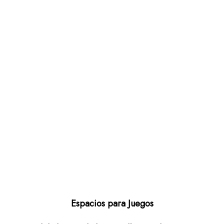
Espacios para Juegos