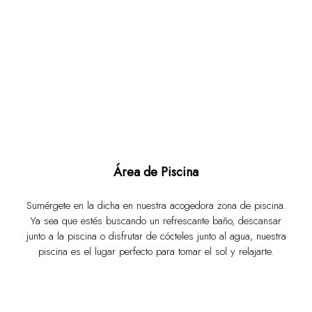
Área de Piscina
Sumérgete en la dicha en nuestra acogedora zona de piscina.
Ya sea que estés buscando un refrescante baño, descansar
junto a la piscina o disfrutar de cócteles junto al agua, nuestra
piscina es el lugar perfecto para tomar el sol y relajarte.