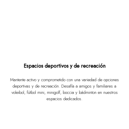
Espacios deportivos y de recreación
Mantente activo y comprometido con una variedad de opciones
deportivas y de recreación. Desafía a amigos y familiares a
voleibol, fútbol mini, minigolf, boccia y bádminton en nuestros
espacios dedicados.