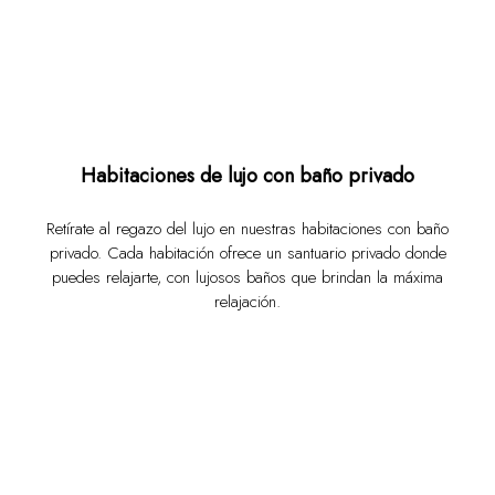
Habitaciones de lujo con baño privado
Retírate al regazo del lujo en nuestras habitaciones con baño
privado. Cada habitación ofrece un santuario privado donde
puedes relajarte, con lujosos baños que brindan la máxima
relajación.