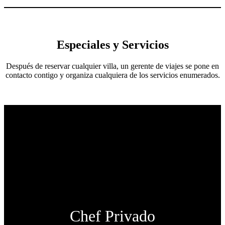
Especiales y Servicios
Después de reservar cualquier villa, un gerente de viajes se pone en
contacto contigo y organiza cualquiera de los servicios enumerados.
Chef Privado