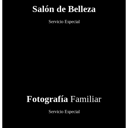
Salón de Belleza
Servicio Especial
Fotografía
Familiar
Servicio Especial