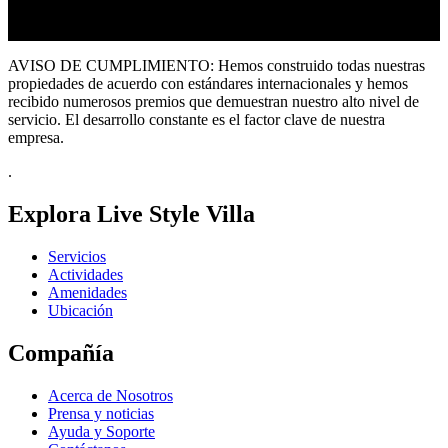
AVISO DE CUMPLIMIENTO: Hemos construido todas nuestras
propiedades de acuerdo con estándares internacionales y hemos
recibido numerosos premios que demuestran nuestro alto nivel de
servicio. El desarrollo constante es el factor clave de nuestra
empresa.
.
Explora Live Style Villa
Servicios
Actividades
Amenidades
Ubicación
Compañía
Acerca de Nosotros
Prensa y noticias
Ayuda y Soporte