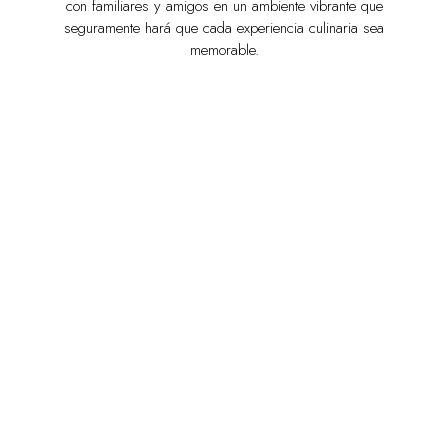
con familiares y amigos en un ambiente vibrante que
seguramente hará que cada experiencia culinaria sea
memorable.