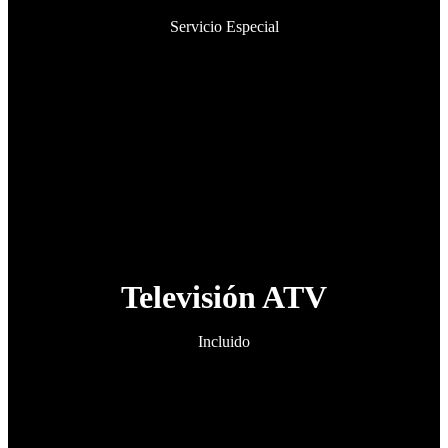
Servicio Especial
Televisión ATV
Incluido