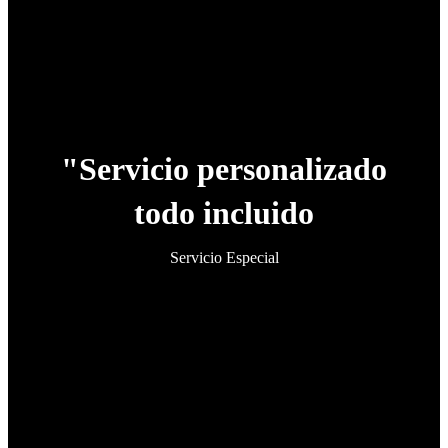
"Servicio personalizado
todo incluido
Servicio Especial