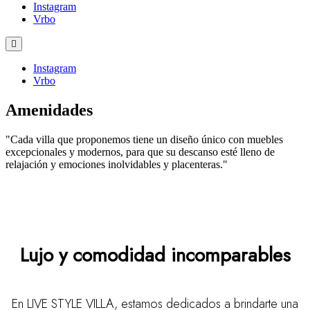
Instagram
Vrbo
Instagram
Vrbo
Amenidades
"Cada villa que proponemos tiene un diseño único con muebles
excepcionales y modernos, para que su descanso esté lleno de
relajación y emociones inolvidables y placenteras."
Lujo y comodidad incomparables
En LIVE STYLE VILLA, estamos dedicados a brindarte una