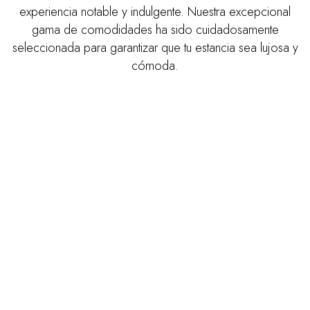
experiencia notable y indulgente. Nuestra excepcional
gama de comodidades ha sido cuidadosamente
seleccionada para garantizar que tu estancia sea lujosa y
cómoda.